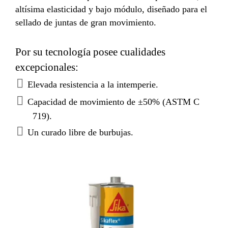
altísima elasticidad y bajo módulo, diseñado para el
sellado de juntas de gran movimiento.
Por su tecnología posee cualidades
excepcionales:
Elevada resistencia a la intemperie.
Capacidad de movimiento de ±50% (ASTM C
719).
Un curado libre de burbujas.