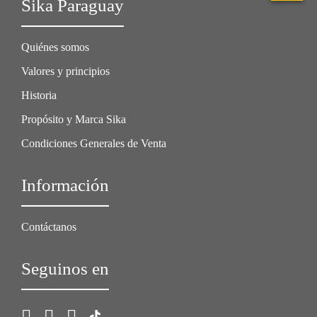
Sika Paraguay
Quiénes somos
Valores y principios
Historia
Propósito y Marca Sika
Condiciones Generales de Venta
Información
Contáctanos
Seguinos en