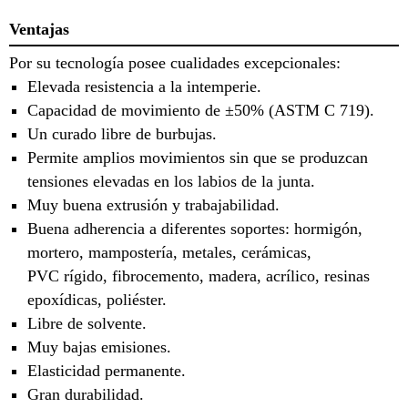
Ventajas
Por su tecnología posee cualidades excepcionales:
Elevada resistencia a la intemperie.
Capacidad de movimiento de ±50% (ASTM C 719).
Un curado libre de burbujas.
Permite amplios movimientos sin que se produzcan
tensiones elevadas en los labios de la junta.
Muy buena extrusión y trabajabilidad.
Buena adherencia a diferentes soportes: hormigón,
mortero, mampostería, metales, cerámicas,
PVC rígido, fibrocemento, madera, acrílico, resinas
epoxídicas, poliéster.
Libre de solvente.
Muy bajas emisiones.
Elasticidad permanente.
Gran durabilidad.