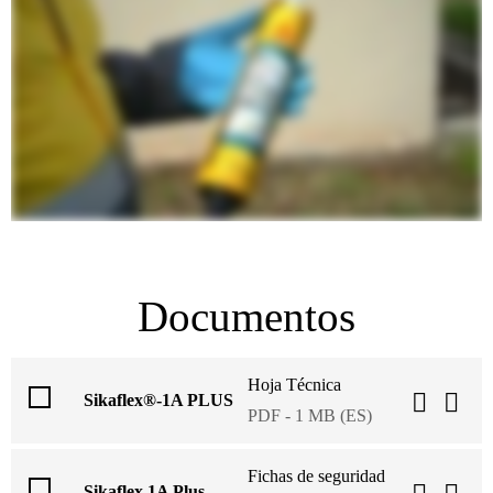
Documentos
Hoja Técnica
Sikaflex®-1A PLUS
PDF - 1 MB (ES)
Fichas de seguridad
Sikaflex 1A Plus