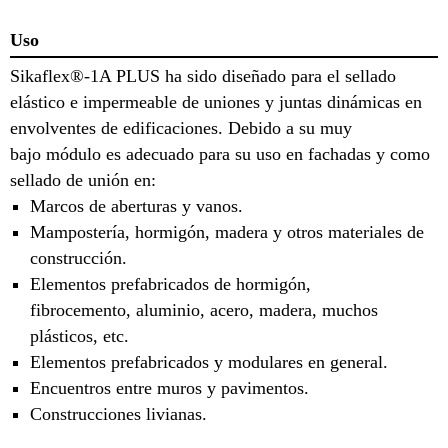
Uso
Sikaflex®-1A PLUS ha sido diseñado para el sellado
elástico e impermeable de uniones y juntas dinámicas en
envolventes de edificaciones. Debido a su muy
bajo módulo es adecuado para su uso en fachadas y como
sellado de unión en:
Marcos de aberturas y vanos.
Mampostería, hormigón, madera y otros materiales de
construcción.
Elementos prefabricados de hormigón,
fibrocemento, aluminio, acero, madera, muchos
plásticos, etc.
Elementos prefabricados y modulares en general.
Encuentros entre muros y pavimentos.
Construcciones livianas.