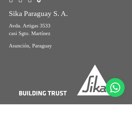
Sika Paraguay S. A.
Avda. Artigas 3533
casi Sgto. Martínez
Asunción, Paraguay
Imprint