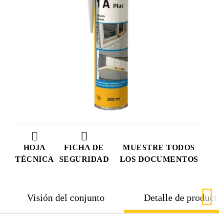
HOJA
FICHA DE
MUESTRE TODOS
TÉCNICA
SEGURIDAD
LOS DOCUMENTOS
Visión del conjunto
Detalle de product