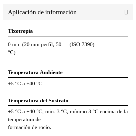
Aplicación de información
Tixotropía
0 mm (20 mm perfil, 50
(ISO 7390)
°C)
Temperatura Ambiente
+5 °C a +40 °C
Temperatura del Sustrato
+5 °C a +40 °C, min. 3 °C, mínimo 3 °C encima de la
temperatura de
formación de rocio.