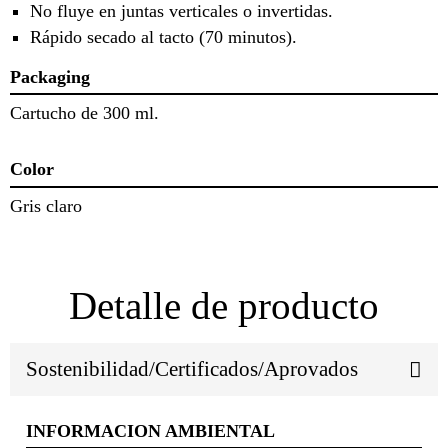
No fluye en juntas verticales o invertidas.
Rápido secado al tacto (70 minutos).
Packaging
Cartucho de 300 ml.
Color
Gris claro
Detalle de producto
Sostenibilidad/Certificados/Aprovados
INFORMACION AMBIENTAL