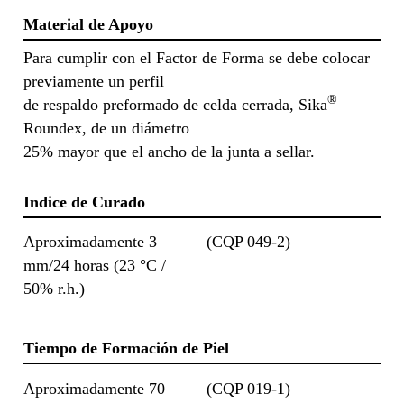
Material de Apoyo
Para cumplir con el Factor de Forma se debe colocar
previamente un perfil
®
de respaldo preformado de celda cerrada, Sika
Roundex, de un diámetro
25% mayor que el ancho de la junta a sellar.
Indice de Curado
Aproximadamente 3
(CQP 049-2)
mm/24 horas (23 °C /
50% r.h.)
Tiempo de Formación de Piel
Aproximadamente 70
(CQP 019-1)