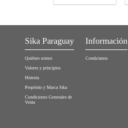
sanitarias
Sika Paraguay
Información
Quiénes somos
Contáctanos
Valores y principios
Historia
Propósito y Marca Sika
Condiciones Generales de
Venta