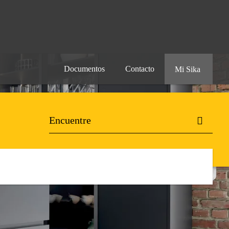
Documentos
Contacto
Mi Sika