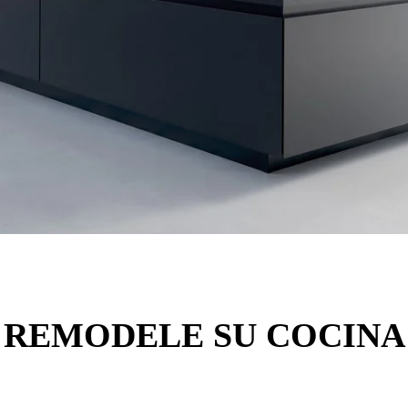
REMODELE SU COCINA