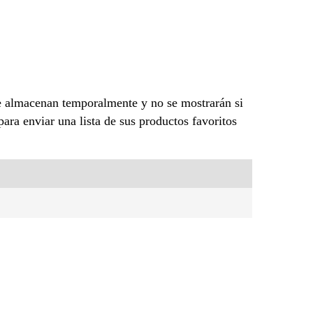
se almacenan temporalmente y no se mostrarán si
ara enviar una lista de sus productos favoritos