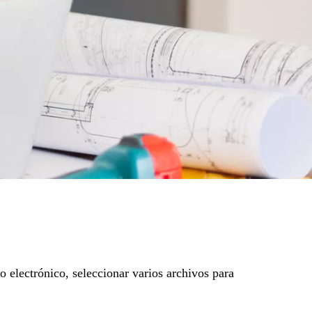
 electrónico, seleccionar varios archivos para