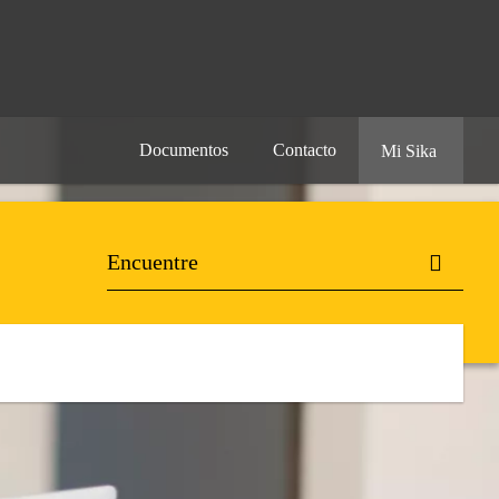
Documentos
Contacto
Mi Sika