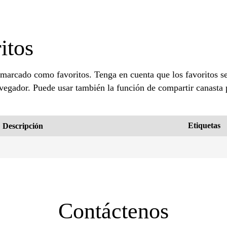
itos
 marcado como favoritos. Tenga en cuenta que los favoritos 
avegador. Puede usar también la función de compartir canasta p
Etiquetas
Descripción
Contáctenos