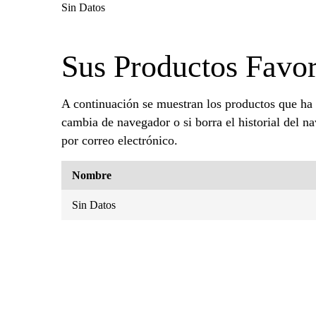
Sin Datos
Sus Productos Favor
A continuación se muestran los productos que ha
cambia de navegador o si borra el historial del n
por correo electrónico.
Nombre
Sin Datos