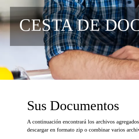
CESTA DE DO
Sus Documentos
A continuación encontrará los archivos agregados 
descargar en formato zip o combinar varios archi