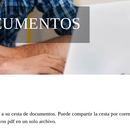
CUMENTOS
a su cesta de documentos. Puede compartir la cesta por correo
vos pdf en un solo archivo.