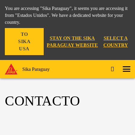
You are accessing "Sika Paraguay", it seems you are accessing it
from "Estados Unidos". We have a dedicated website for your
country.
TO
STAY ON THE SIKA
SELECT A
SIKA
PARAGUAY WEBSITE
COUNTRY
USA
Sika Paraguay
CONTACTO