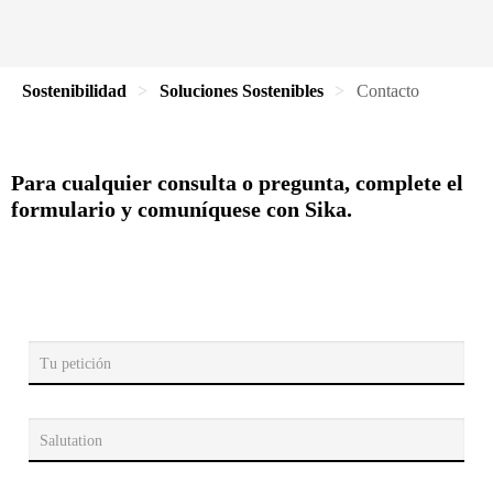
Sostenibilidad
Soluciones Sostenibles
Contacto
Para cualquier consulta o pregunta, complete el
formulario y comuníquese con Sika.
Tu petición
Salutation