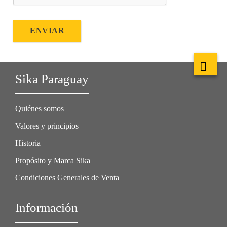
ENVIAR
Sika Paraguay
Quiénes somos
Valores y principios
Historia
Propósito y Marca Sika
Condiciones Generales de Venta
Información