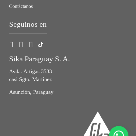
Contáctanos
Seguinos en
Sika Paraguay S. A.
Avda. Artigas 3533
casi Sgto. Martínez
Asunción, Paraguay