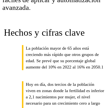
avanzada.
Hechos y cifras clave
La población mayor de 65 años está
creciendo más rápido que otros grupos de
edad. Se prevé que su porcentaje global
aumente del 10% en 2022 al 16% en 2050.1
Hoy en día, dos tercios de la población
viven en zonas donde la fertilidad es inferior
a 2,1 nacimientos por mujer, el nivel
necesario para un crecimiento cero a largo