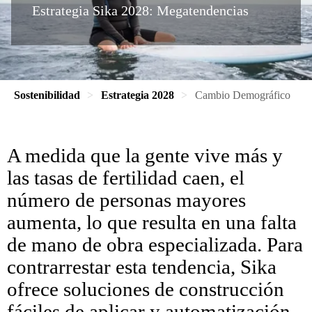
Estrategia Sika 2028: Megatendencias
Sostenibilidad
Estrategia 2028
Cambio Demográfico
A medida que la gente vive más y
las tasas de fertilidad caen, el
número de personas mayores
aumenta, lo que resulta en una falta
de mano de obra especializada. Para
contrarrestar esta tendencia, Sika
ofrece soluciones de construcción
fáciles de aplicar y automatización