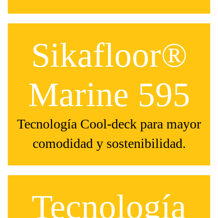
Sikafloor®
Marine 595
Tecnología Cool-deck para mayor
comodidad y sostenibilidad.
Tecnología