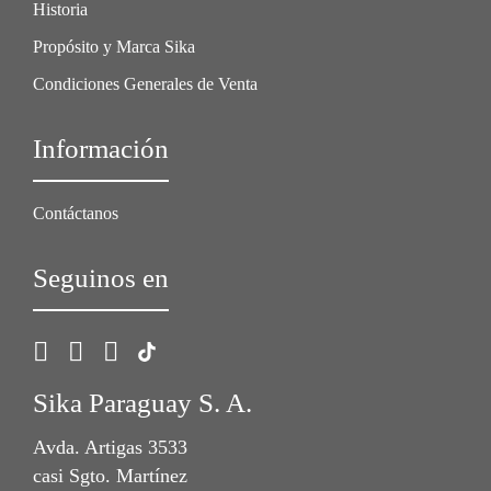
Historia
Propósito y Marca Sika
Condiciones Generales de Venta
Información
Contáctanos
Seguinos en
Sika Paraguay S. A.
Avda. Artigas 3533
casi Sgto. Martínez