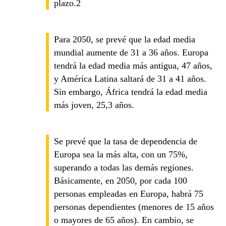
plazo.2
Para 2050, se prevé que la edad media
mundial aumente de 31 a 36 años. Europa
tendrá la edad media más antigua, 47 años,
y América Latina saltará de 31 a 41 años.
Sin embargo, África tendrá la edad media
más joven, 25,3 años.
Se prevé que la tasa de dependencia de
Europa sea la más alta, con un 75%,
superando a todas las demás regiones.
Básicamente, en 2050, por cada 100
personas empleadas en Europa, habrá 75
personas dependientes (menores de 15 años
o mayores de 65 años). En cambio, se