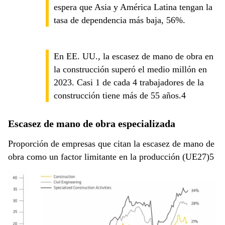
espera que Asia y América Latina tengan la
tasa de dependencia más baja, 56%.
En EE. UU., la escasez de mano de obra en
la construcción superó el medio millón en
2023. Casi 1 de cada 4 trabajadores de la
construcción tiene más de 55 años.4
Escasez de mano de obra especializada
Proporción de empresas que citan la escasez de mano de
obra como un factor limitante en la producción (UE27)5