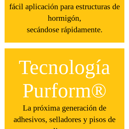
fácil aplicación para estructuras de
hormigón,
secándose rápidamente.
Tecnología
Purform®
La próxima generación de
adhesivos, selladores y pisos de