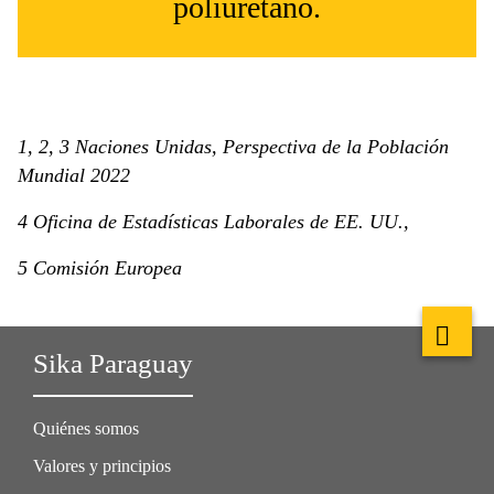
poliuretano.
1, 2, 3 Naciones Unidas, Perspectiva de la Población
Mundial 2022
4 Oficina de Estadísticas Laborales de EE. UU.,
5 Comisión Europea
Sika Paraguay
Quiénes somos
Valores y principios