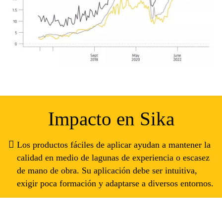
Impacto en Sika
Los productos fáciles de aplicar ayudan a mantener la
calidad en medio de lagunas de experiencia o escasez
de mano de obra. Su aplicación debe ser intuitiva,
exigir poca formación y adaptarse a diversos entornos.