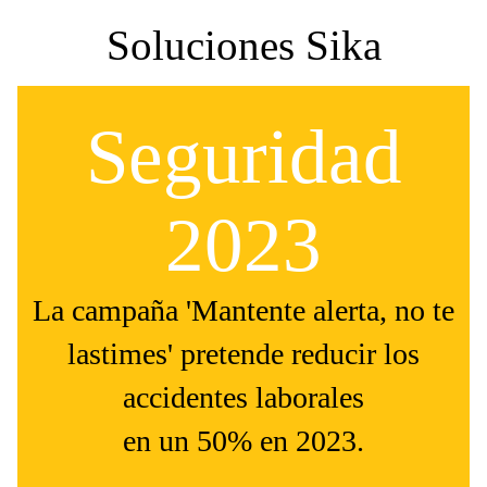
Soluciones Sika
Seguridad
2023
La campaña 'Mantente alerta, no te
lastimes' pretende reducir los
accidentes laborales
en un 50% en 2023.