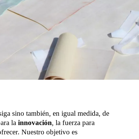
siga sino también, en igual medida, de
para la
innovación
, la fuerza para
recer. Nuestro objetivo es