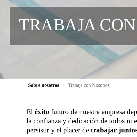
TRABAJA CON
Sobre nosotros
Trabaja con Nosotros
El
éxito
futuro de nuestra empresa depe
la confianza y dedicación de todos nu
persistir y el placer de
trabajar junto