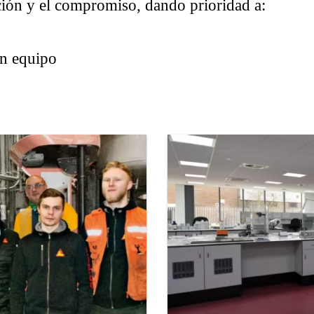
ción y el compromiso, dando prioridad a:
en equipo