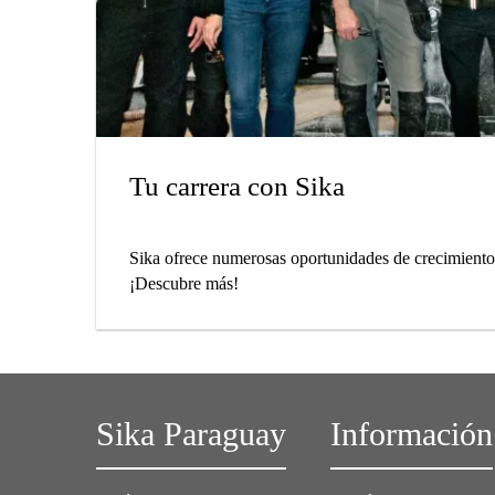
Tu carrera con Sika
Sika ofrece numerosas oportunidades de crecimiento 
¡Descubre más!
Sika Paraguay
Información