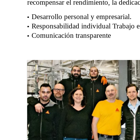
recompensar el rendimiento, la dedica
Desarrollo personal y empresarial.
Responsabilidad individual Trabajo 
Comunicación transparente