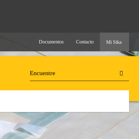
Documentos
Contacto
Mi Sika