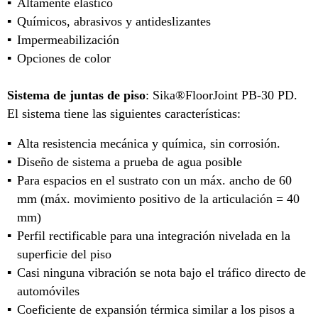
Altamente elástico
Químicos, abrasivos y antideslizantes
Impermeabilización
Opciones de color
Sistema de juntas de piso
: Sika®FloorJoint PB-30 PD.
El sistema tiene las siguientes características:
Alta resistencia mecánica y química, sin corrosión.
Diseño de sistema a prueba de agua posible
Para espacios en el sustrato con un máx. ancho de 60
mm (máx. movimiento positivo de la articulación = 40
mm)
Perfil rectificable para una integración nivelada en la
superficie del piso
Casi ninguna vibración se nota bajo el tráfico directo de
automóviles
Coeficiente de expansión térmica similar a los pisos a