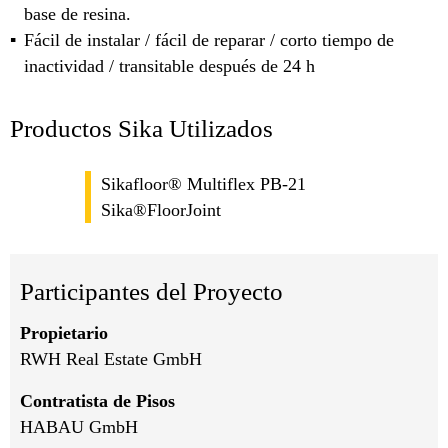
base de resina.
Fácil de instalar / fácil de reparar / corto tiempo de
inactividad / transitable después de 24 h
Productos Sika Utilizados
Sikafloor® Multiflex PB-21
Sika®FloorJoint
Participantes del Proyecto
Propietario
RWH Real Estate GmbH
Contratista de Pisos
HABAU GmbH