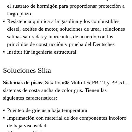
el sustrato de hormigón para proporcionar protección a
largo plazo.
Resistencia química a la gasolina y los combustibles
diesel, aceites de motor, soluciones de urea, soluciones
salinas saturadas y lubricantes de acuerdo con los
principios de construcción y prueba del Deutsches
Institut für ingeniería estructural
Soluciones Sika
Sistemas de pisos
: Sikafloor® Multiflex PB-21 y PB-51 -
sistemas de costa ancha de color gris. Tienen las
siguientes características:
Puenteo de grietas a baja temperatura
Imprimación con material de dos componentes incoloro
de baja viscosidad.