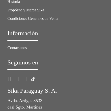
Historia
Propósito y Marca Sika
Condiciones Generales de Venta
Información
Contáctanos
Seguinos en
Sika Paraguay S. A.
Avda. Artigas 3533
casi Sgto. Martínez