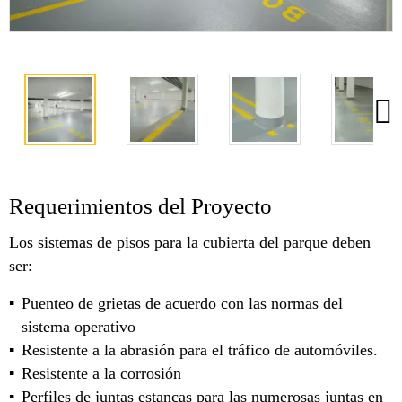
Requerimientos del Proyecto
Los sistemas de pisos para la cubierta del parque deben
ser:
Puenteo de grietas de acuerdo con las normas del
sistema operativo
Resistente a la abrasión para el tráfico de automóviles.
Resistente a la corrosión
Perfiles de juntas estancas para las numerosas juntas en