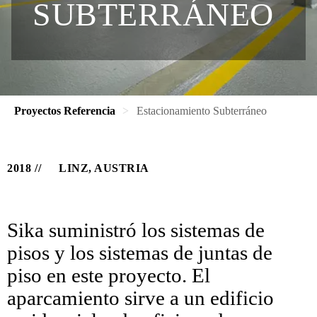
SUBTERRÁNEO
Proyectos Referencia
Estacionamiento Subterráneo
2018
LINZ, AUSTRIA
Sika suministró los sistemas de
pisos y los sistemas de juntas de
piso en este proyecto. El
aparcamiento sirve a un edificio