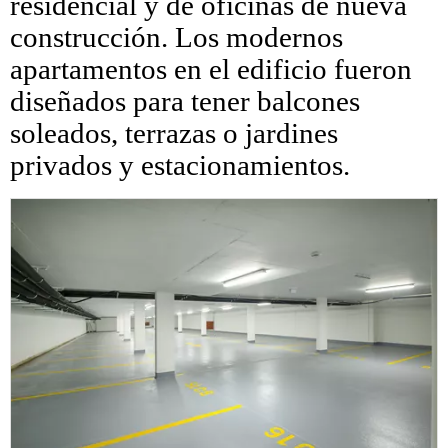
residencial y de oficinas de nueva
construcción. Los modernos
apartamentos en el edificio fueron
diseñados para tener balcones
soleados, terrazas o jardines
privados y estacionamientos.