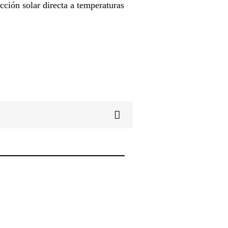
cción solar directa a temperaturas