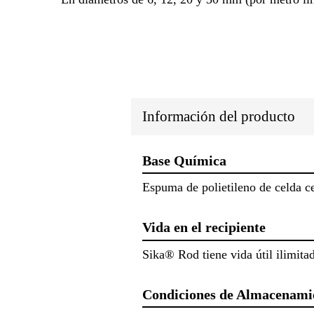
Información del producto
Base Química
Espuma de polietileno de celda c
Vida en el recipiente
Sika® Rod tiene vida útil ilimit
Condiciones de Almacenami