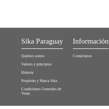
Sika Paraguay
Información
Quiénes somos
Contáctanos
Valores y principios
Historia
Propósito y Marca Sika
Condiciones Generales de
Venta