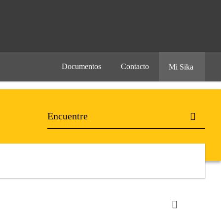
Documentos
Contacto
Mi Sika