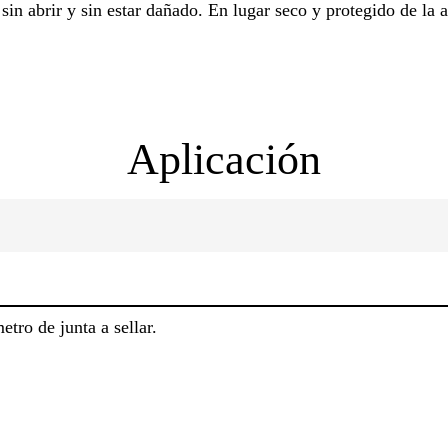
sin abrir y sin estar dañado. En lugar seco y protegido de la a
Aplicación
tro de junta a sellar.