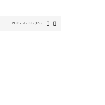
PDF - 517 KB (ES)