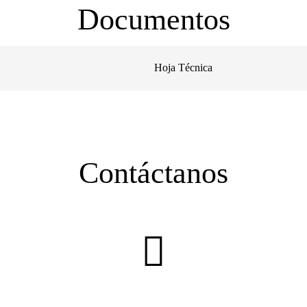
Documentos
Hoja Técnica
Contáctanos