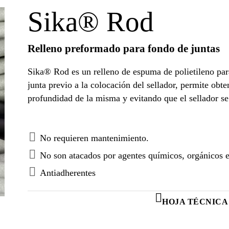
Sika® Rod
Relleno preformado para fondo de juntas
Sika® Rod es un relleno de espuma de polietileno par
junta previo a la colocación del sellador, permite obte
profundidad de la misma y evitando que el sellador se
No requieren mantenimiento.
No son atacados por agentes químicos, orgánicos e
Antiadherentes
HOJA TÉCNICA