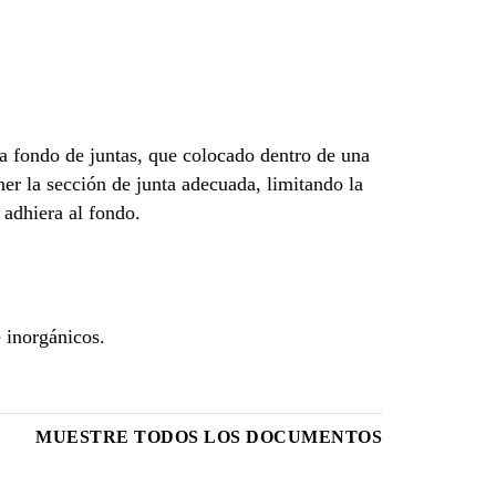
a fondo de juntas, que colocado dentro de una
ner la sección de junta adecuada, limitando la
 adhiera al fondo.
 inorgánicos.
MUESTRE TODOS LOS DOCUMENTOS