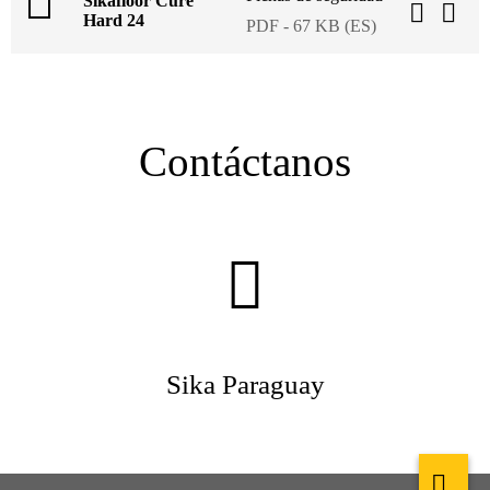
Sikafloor Cure
Hard 24
PDF - 67 KB (ES)
Contáctanos
Sika Paraguay