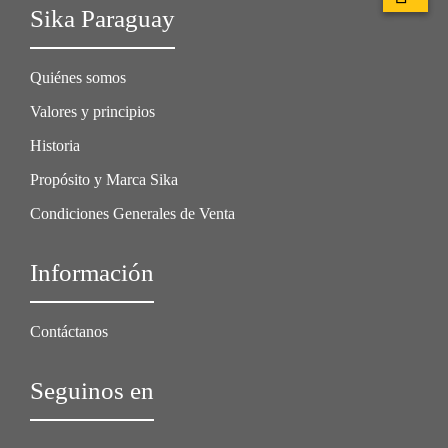
Sika Paraguay
Quiénes somos
Valores y principios
Historia
Propósito y Marca Sika
Condiciones Generales de Venta
Información
Contáctanos
Seguinos en