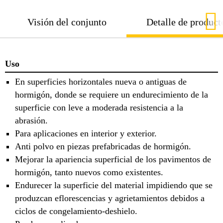
Visión del conjunto
Detalle de product
Uso
En superficies horizontales nueva o antiguas de
hormigón, donde se requiere un endurecimiento de la
superficie con leve a moderada resistencia a la
abrasión.
Para aplicaciones en interior y exterior.
Anti polvo en piezas prefabricadas de hormigón.
Mejorar la apariencia superficial de los pavimentos de
hormigón, tanto nuevos como existentes.
Endurecer la superficie del material impidiendo que se
produzcan eflorescencias y agrietamientos debidos a
ciclos de congelamiento-deshielo.