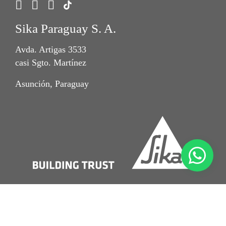
Sika Paraguay S. A.
Avda. Artigas 3533
casi Sgto. Martínez
Asunción, Paraguay