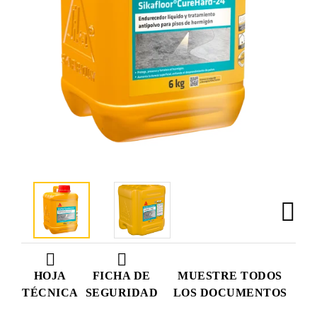
HOJA
FICHA DE
MUESTRE TODOS
TÉCNICA
SEGURIDAD
LOS DOCUMENTOS