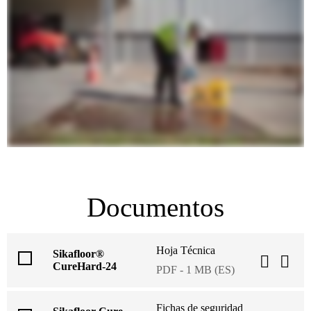
Documentos
Hoja Técnica
Sikafloor®
CureHard-24
PDF - 1 MB (ES)
Fichas de seguridad