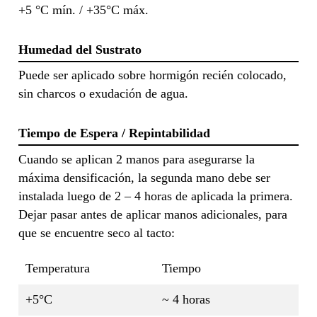
+5 °C mín. / +35°C máx.
Humedad del Sustrato
Puede ser aplicado sobre hormigón recién colocado,
sin charcos o exudación de agua.
Tiempo de Espera / Repintabilidad
Cuando se aplican 2 manos para asegurarse la
máxima densificación, la segunda mano debe ser
instalada luego de 2 – 4 horas de aplicada la primera.
Dejar pasar antes de aplicar manos adicionales, para
que se encuentre seco al tacto:
Temperatura
Tiempo
+5°C
~ 4 horas