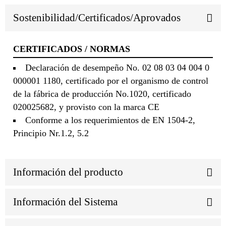
Sostenibilidad/Certificados/Aprovados
CERTIFICADOS / NORMAS
Declaración de desempeño No. 02 08 03 04 004 0
000001 1180, certificado por el organismo de control
de la fábrica de producción No.1020, certificado
020025682, y provisto con la marca CE
Conforme a los requerimientos de EN 1504-2,
Principio Nr.1.2, 5.2
Información del producto
Información del Sistema