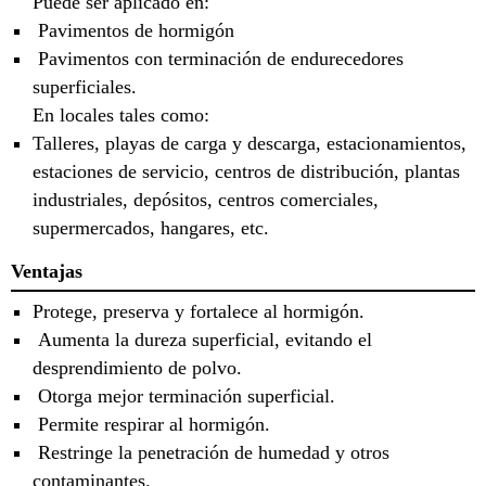
Puede ser aplicado en:
Pavimentos de hormigón
Pavimentos con terminación de endurecedores
superficiales.
En locales tales como:
Talleres, playas de carga y descarga, estacionamientos,
estaciones de servicio, centros de distribución, plantas
industriales, depósitos, centros comerciales,
supermercados, hangares, etc.
Ventajas
Protege, preserva y fortalece al hormigón.
Aumenta la dureza superficial, evitando el
desprendimiento de polvo.
Otorga mejor terminación superficial.
Permite respirar al hormigón.
Restringe la penetración de humedad y otros
contaminantes.