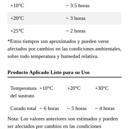
+10°C
~ 3.5 horas
+20°C
~ 3 horas
+25°C
~ 2 horas
*Estos tiempos son aproximados y pueden verse
afectados por cambios en las condiciones ambientales,
sobre todo temperatura y humedad relativa.
Producto Aplicado Listo para su Uso
Temperatura
+10°C
+20°C
+30°C
del sustrato
Curado total
~ 6 horas
~ 5 horas
~ 4 horas
Nota: Los valores anteriores son estimados y pueden
ser afectados por cambios en las condiciones