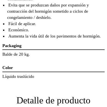
Evita que se produzcan daños por expansión y
contracción del hormigón sometido a ciclos de
congelamiento / deshielo.
Fácil de aplicar.
Económico.
Aumenta la vida útil de los pavimentos de hormigón.
Packaging
Balde de 20 kg.
Color
Líquido traslúcido
Detalle de producto