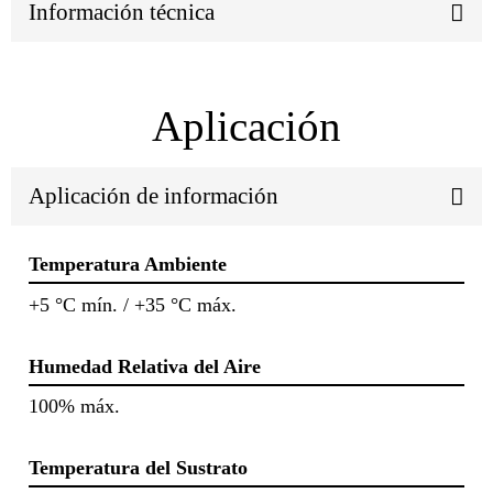
Información técnica
Aplicación
Aplicación de información
Temperatura Ambiente
+5 °C mín. / +35 °C máx.
Humedad Relativa del Aire
100% máx.
Temperatura del Sustrato