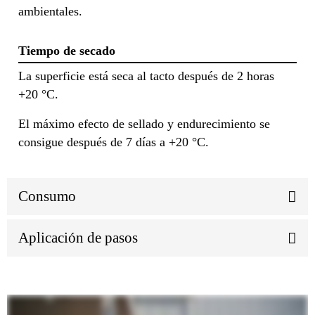
ambientales.
Tiempo de secado
La superficie está seca al tacto después de 2 horas
+20 °C.
El máximo efecto de sellado y endurecimiento se
consigue después de 7 días a +20 °C.
Consumo
Aplicación de pasos