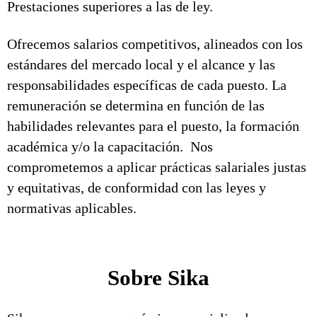
Prestaciones superiores a las de ley.
Ofrecemos salarios competitivos, alineados con los
estándares del mercado local y el alcance y las
responsabilidades específicas de cada puesto. La
remuneración se determina en función de las
habilidades relevantes para el puesto, la formación
académica y/o la capacitación. Nos
comprometemos a aplicar prácticas salariales justas
y equitativas, de conformidad con las leyes y
normativas aplicables.
Sobre Sika