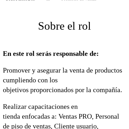
Sobre el rol
En este rol serás responsable de:
Promover y asegurar la venta de productos
cumpliendo con los
objetivos proporcionados por la compañía.
Realizar capacitaciones en
tienda enfocadas a: Ventas PRO, Personal
de piso de ventas, Cliente usuario,