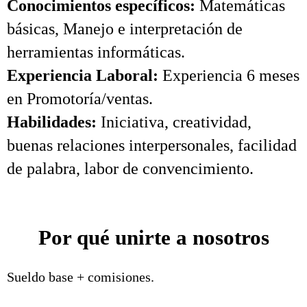
Conocimientos específicos:
Matemáticas
básicas, Manejo e interpretación de
herramientas informáticas.
Experiencia Laboral:
Experiencia 6 meses
en Promotoría/ventas.
Habilidades:
Iniciativa, creatividad,
buenas relaciones interpersonales, facilidad
de palabra, labor de convencimiento.
Por qué unirte a nosotros
Sueldo base + comisiones.