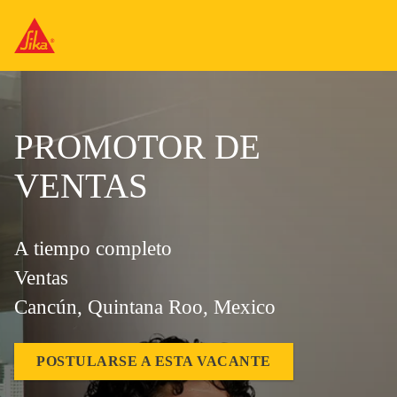
PROMOTOR DE
VENTAS
A tiempo completo
Ventas
Cancún, Quintana Roo, Mexico
POSTULARSE A ESTA VACANTE