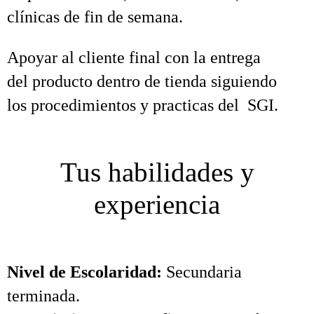
clínicas de fin de semana.
Apoyar al cliente final con la entrega
del producto dentro de tienda siguiendo
los procedimientos y practicas del SGI.
Tus habilidades y
experiencia
Nivel de Escolaridad:
Secundaria
terminada.