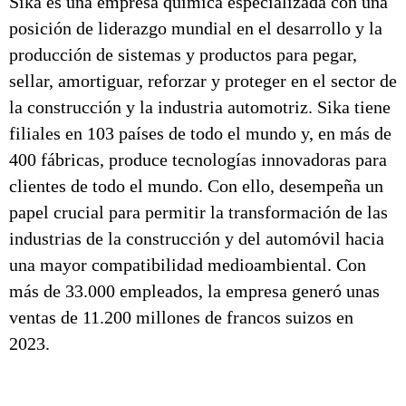
Sika es una empresa química especializada con una
posición de liderazgo mundial en el desarrollo y la
producción de sistemas y productos para pegar,
sellar, amortiguar, reforzar y proteger en el sector de
la construcción y la industria automotriz. Sika tiene
filiales en 103 países de todo el mundo y, en más de
400 fábricas, produce tecnologías innovadoras para
clientes de todo el mundo. Con ello, desempeña un
papel crucial para permitir la transformación de las
industrias de la construcción y del automóvil hacia
una mayor compatibilidad medioambiental. Con
más de 33.000 empleados, la empresa generó unas
ventas de 11.200 millones de francos suizos en
2023.