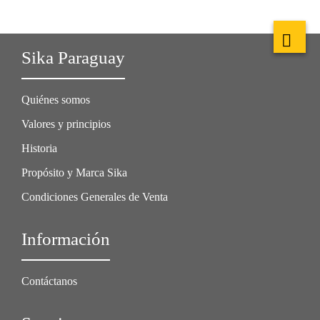
Sika Paraguay
Quiénes somos
Valores y principios
Historia
Propósito y Marca Sika
Condiciones Generales de Venta
Información
Contáctanos