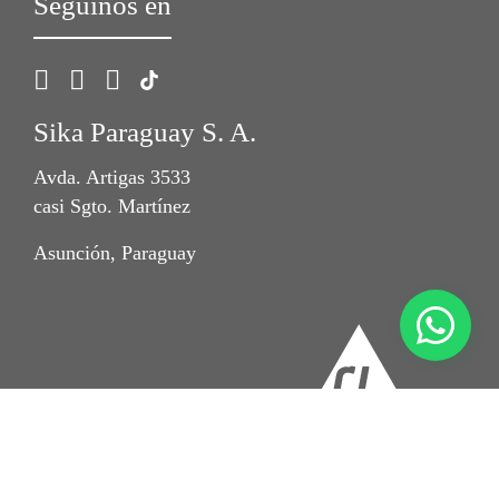
Seguinos en
Sika Paraguay S. A.
Avda. Artigas 3533
casi Sgto. Martínez
Asunción, Paraguay