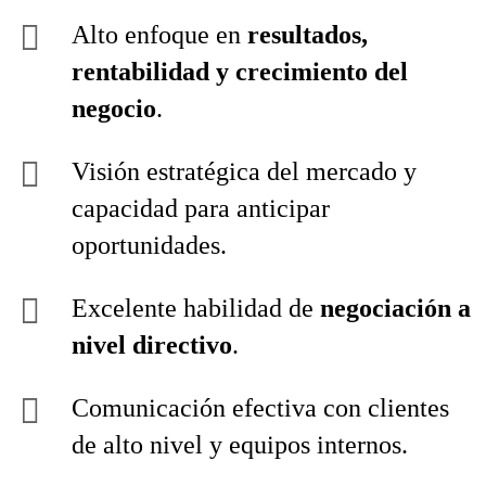
Alto enfoque en
resultados,
rentabilidad y crecimiento del
negocio
.
Visión estratégica del mercado y
capacidad para anticipar
oportunidades.
Excelente habilidad de
negociación a
nivel directivo
.
Comunicación efectiva con clientes
de alto nivel y equipos internos.