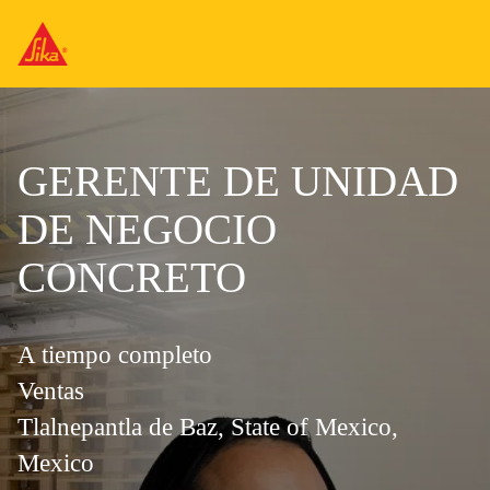
GERENTE DE UNIDAD
DE NEGOCIO
CONCRETO
A tiempo completo
Ventas
Tlalnepantla de Baz, State of Mexico,
Mexico