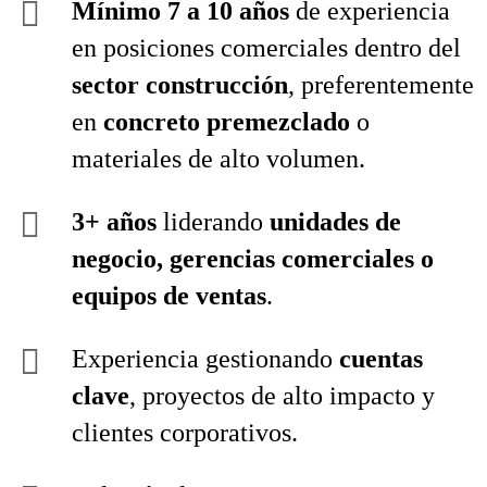
Mínimo 7 a 10 años
de experiencia
en posiciones comerciales dentro del
sector construcción
, preferentemente
en
concreto premezclado
o
materiales de alto volumen.
3+ años
liderando
unidades de
negocio, gerencias comerciales o
equipos de ventas
.
Experiencia gestionando
cuentas
clave
, proyectos de alto impacto y
clientes corporativos.