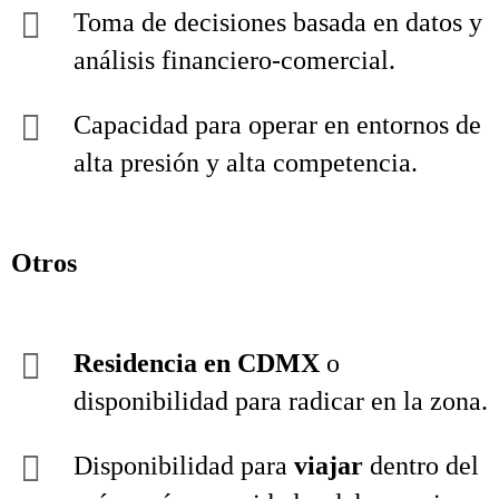
Toma de decisiones basada en datos y
análisis financiero‑comercial.
Capacidad para operar en entornos de
alta presión y alta competencia.
Otros
Residencia en CDMX
o
disponibilidad para radicar en la zona.
Disponibilidad para
viajar
dentro del