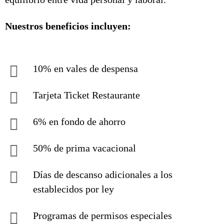
Nuestros beneficios incluyen:
10% en vales de despensa
Tarjeta Ticket Restaurante
6% en fondo de ahorro
50% de prima vacacional
Días de descanso adicionales a los
establecidos por ley
Programas de permisos especiales