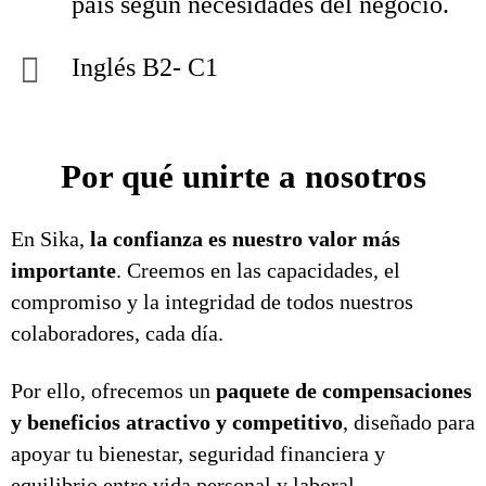
país según necesidades del negocio.
Inglés B2- C1
Por qué unirte a nosotros
En Sika,
la confianza es nuestro valor más
importante
. Creemos en las capacidades, el
compromiso y la integridad de todos nuestros
colaboradores, cada día.
Por ello, ofrecemos un
paquete de compensaciones
y beneficios atractivo y competitivo
, diseñado para
apoyar tu bienestar, seguridad financiera y
equilibrio entre vida personal y laboral.