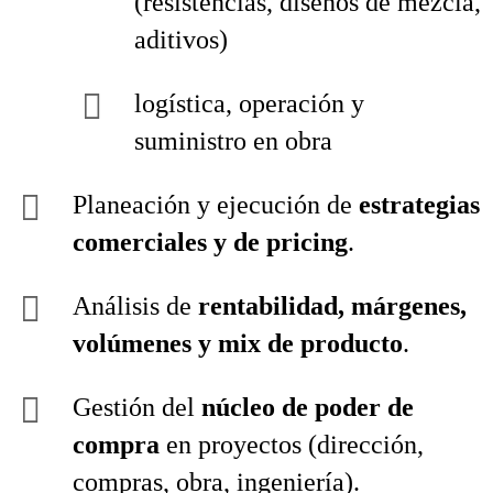
(resistencias, diseños de mezcla,
aditivos)
logística, operación y
suministro en obra
Planeación y ejecución de
estrategias
comerciales y de pricing
.
Análisis de
rentabilidad, márgenes,
volúmenes y mix de producto
.
Gestión del
núcleo de poder de
compra
en proyectos (dirección,
compras, obra, ingeniería).