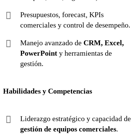
Presupuestos, forecast, KPIs
comerciales y control de desempeño.
Manejo avanzado de
CRM, Excel,
PowerPoint
y herramientas de
gestión.
Habilidades y Competencias
Liderazgo estratégico y capacidad de
gestión de equipos comerciales
.