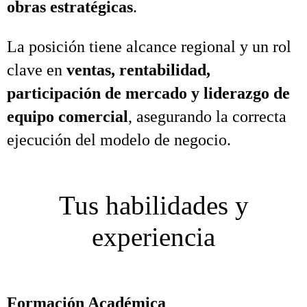
obras estratégicas
.
La posición tiene alcance regional y un rol
clave en
ventas, rentabilidad,
participación de mercado y liderazgo de
equipo comercial
, asegurando la correcta
ejecución del modelo de negocio.
Tus habilidades y
experiencia
Formación Académica