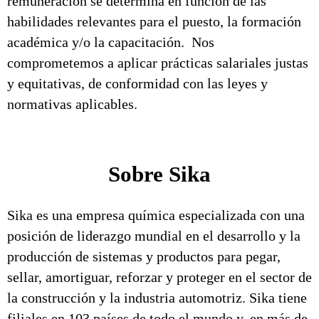
remuneración se determina en función de las
habilidades relevantes para el puesto, la formación
académica y/o la capacitación. Nos
comprometemos a aplicar prácticas salariales justas
y equitativas, de conformidad con las leyes y
normativas aplicables.
Sobre Sika
Sika es una empresa química especializada con una
posición de liderazgo mundial en el desarrollo y la
producción de sistemas y productos para pegar,
sellar, amortiguar, reforzar y proteger en el sector de
la construcción y la industria automotriz. Sika tiene
filiales en 103 países de todo el mundo y, en más de