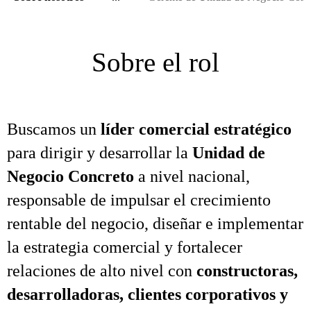
Sobre el rol
Buscamos un
líder comercial estratégico
para dirigir y desarrollar la
Unidad de
Negocio Concreto
a nivel nacional,
responsable de impulsar el crecimiento
rentable del negocio, diseñar e implementar
la estrategia comercial y fortalecer
relaciones de alto nivel con
constructoras,
desarrolladoras, clientes corporativos y