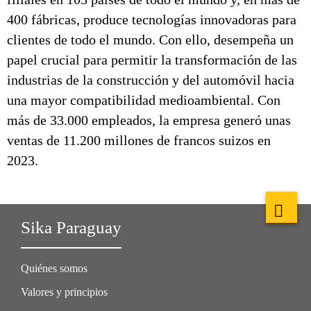
400 fábricas, produce tecnologías innovadoras para
clientes de todo el mundo. Con ello, desempeña un
papel crucial para permitir la transformación de las
industrias de la construcción y del automóvil hacia
una mayor compatibilidad medioambiental. Con
más de 33.000 empleados, la empresa generó unas
ventas de 11.200 millones de francos suizos en
2023.
Sika Paraguay
Quiénes somos
Valores y principios