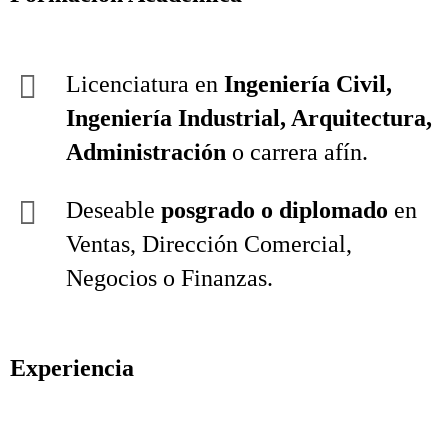
Licenciatura en
Ingeniería Civil,
Ingeniería Industrial, Arquitectura,
Administración
o carrera afín.
Deseable
posgrado o diplomado
en
Ventas, Dirección Comercial,
Negocios o Finanzas.
Experiencia