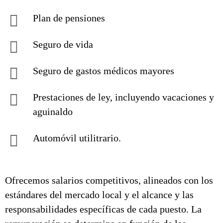
Plan de pensiones
Seguro de vida
Seguro de gastos médicos mayores
Prestaciones de ley, incluyendo vacaciones y
aguinaldo
Automóvil utilitrario.
Ofrecemos salarios competitivos, alineados con los
estándares del mercado local y el alcance y las
responsabilidades específicas de cada puesto. La