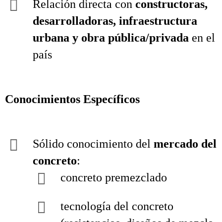
Relación directa con
constructoras,
desarrolladoras, infraestructura
urbana y obra pública/privada
en el
país
Conocimientos Específicos
Sólido conocimiento del
mercado del
concreto
:
concreto premezclado
tecnología del concreto