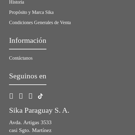
Historia
Propósito y Marca Sika
Condiciones Generales de Venta
Información
Contáctanos
Seguinos en
Sika Paraguay S. A.
Avda. Artigas 3533
casi Sgto. Martínez