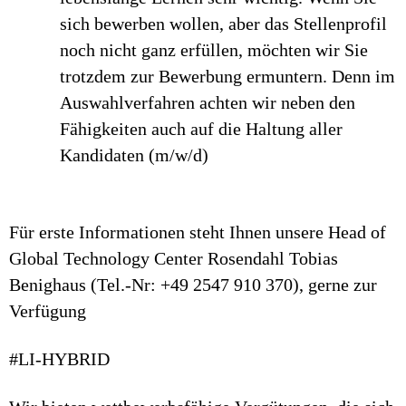
sich bewerben wollen, aber das Stellenprofil
noch nicht ganz erfüllen, möchten wir Sie
trotzdem zur Bewerbung ermuntern. Denn im
Auswahlverfahren achten wir neben den
Fähigkeiten auch auf die Haltung aller
Kandidaten (m/w/d)
Für erste Informationen steht Ihnen unsere Head of
Global Technology Center Rosendahl Tobias
Benighaus (Tel.-Nr: +49 2547 910 370), gerne zur
Verfügung
#LI-HYBRID