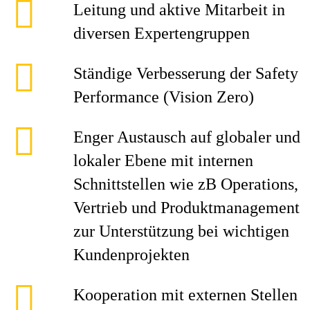
Leitung und aktive Mitarbeit in
diversen Expertengruppen
Ständige Verbesserung der Safety
Performance (Vision Zero)
Enger Austausch auf globaler und
lokaler Ebene mit internen
Schnittstellen wie zB Operations,
Vertrieb und Produktmanagement
zur Unterstützung bei wichtigen
Kundenprojekten
Kooperation mit externen Stellen