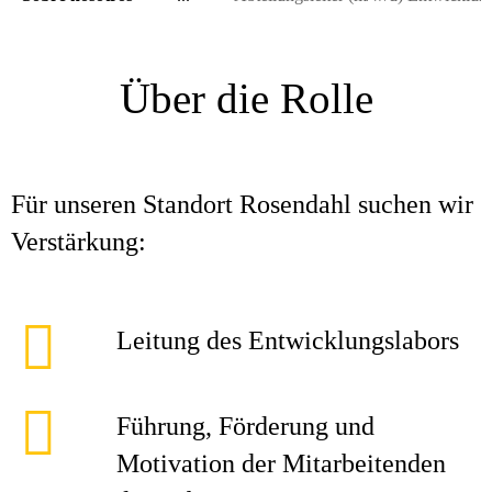
Über die Rolle
Für unseren Standort Rosendahl suchen wir
Verstärkung:
Leitung des Entwicklungslabors
Führung, Förderung und
Motivation der Mitarbeitenden