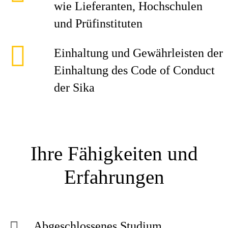
wie Lieferanten, Hochschulen
und Prüfinstituten
Einhaltung und Gewährleisten der
Einhaltung des Code of Conduct
der Sika
Ihre Fähigkeiten und
Erfahrungen
Abgeschlossenes Studium