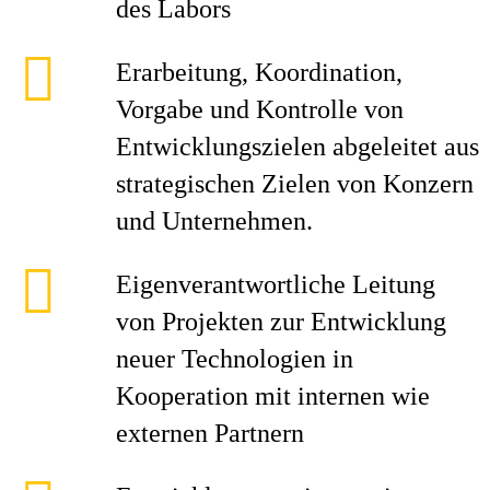
des Labors
Erarbeitung, Koordination,
Vorgabe und Kontrolle von
Entwicklungszielen abgeleitet aus
strategischen Zielen von Konzern
und Unternehmen.
Eigenverantwortliche Leitung
von Projekten zur Entwicklung
neuer Technologien in
Kooperation mit internen wie
externen Partnern