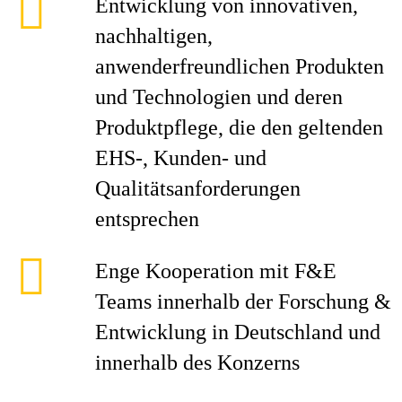
Entwicklung von innovativen,
nachhaltigen,
anwenderfreundlichen Produkten
und Technologien und deren
Produktpflege, die den geltenden
EHS-, Kunden- und
Qualitätsanforderungen
entsprechen
Enge Kooperation mit F&E
Teams innerhalb der Forschung &
Entwicklung in Deutschland und
innerhalb des Konzerns