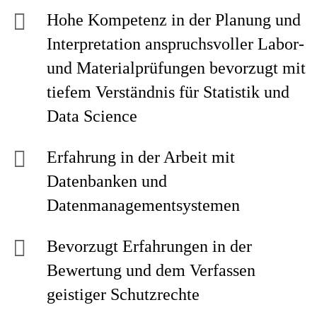
Hohe Kompetenz in der Planung und
Interpretation anspruchsvoller Labor-
und Materialprüfungen bevorzugt mit
tiefem Verständnis für Statistik und
Data Science
Erfahrung in der Arbeit mit
Datenbanken und
Datenmanagementsystemen
Bevorzugt Erfahrungen in der
Bewertung und dem Verfassen
geistiger Schutzrechte