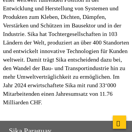
Entwicklung und Herstellung von Systemen und
Produkten zum Kleben, Dichten, Dämpfen,
Verstärken und Schützen im Bausektor und in der
Industrie. Sika hat Tochtergesellschaften in 103
Ländern der Welt, produziert an über 400 Standorten
und entwickelt innovative Technologien für Kunden
weltweit. Damit trägt Sika entscheidend dazu bei,
den Wandel der Bau- und Transportindustrie hin zu
mehr Umweltverträglichkeit zu ermöglichen. Im
Jahr 2024 erwirtschaftete Sika mit rund 33‘000
Mitarbeitenden einen Jahresumsatz von 11.76
Milliarden CHF.
Sika Paraguay