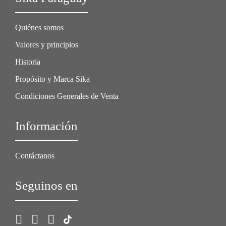
Quiénes somos
Valores y principios
Historia
Propósito y Marca Sika
Condiciones Generales de Venta
Información
Contáctanos
Seguinos en