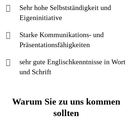
Sehr hohe Selbstständigkeit und
Eigeninitiative
Starke Kommunikations- und
Präsentationsfähigkeiten
sehr gute Englischkenntnisse in Wort
und Schrift
Warum Sie zu uns kommen
sollten