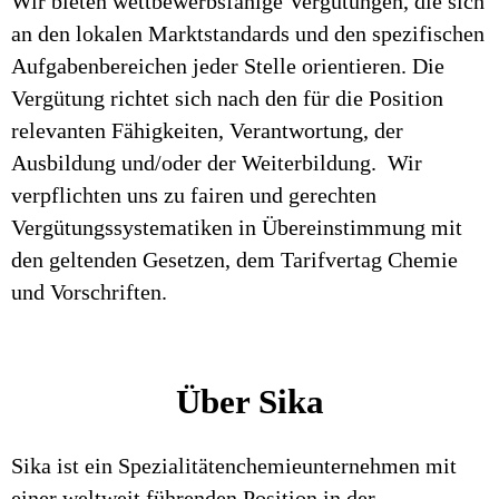
Wir bieten wettbewerbsfähige Vergütungen, die sich
an den lokalen Marktstandards und den spezifischen
Aufgabenbereichen jeder Stelle orientieren. Die
Vergütung richtet sich nach den für die Position
relevanten Fähigkeiten, Verantwortung, der
Ausbildung und/oder der Weiterbildung. Wir
verpflichten uns zu fairen und gerechten
Vergütungssystematiken in Übereinstimmung mit
den geltenden Gesetzen, dem Tarifvertag Chemie
und Vorschriften.
Über Sika
Sika ist ein Spezialitätenchemieunternehmen mit
einer weltweit führenden Position in der