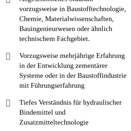
vorzugsweise in Baustofftechnologie,
Chemie, Materialwissenschaften,
Bauingenieurwesen oder ähnlich
technischem Fachgebiet.
Vorzugsweise mehrjährige Erfahrung
in der Entwicklung zementärer
Systeme oder in der Baustoffindustrie
mit Führungserfahrung
Tiefes Verständnis für hydraulischer
Bindemittel und
Zusatzmitteltechnologie