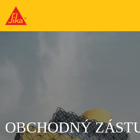
OBCHODNÝ ZÁSTU