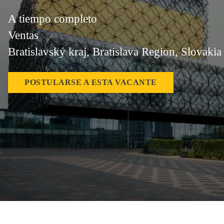
A tiempo completo
Ventas
Bratislavský kraj, Bratislava Region, Slovakia
POSTULARSE A ESTA VACANTE