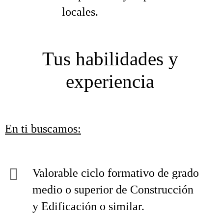
locales.
Tus habilidades y
experiencia
En ti buscamos:
Valorable ciclo formativo de grado
medio o superior de Construcción
y Edificación o similar.