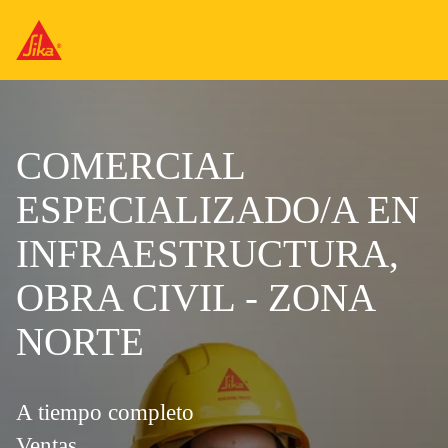
COMERCIAL
ESPECIALIZADO/A EN
INFRAESTRUCTURA,
OBRA CIVIL - ZONA
NORTE
A tiempo completo
Ventas