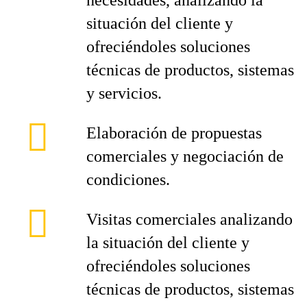
necesidades, analizando la
situación del cliente y
ofreciéndoles soluciones
técnicas de productos, sistemas
y servicios.
Elaboración de propuestas
comerciales y negociación de
condiciones.
Visitas comerciales analizando
la situación del cliente y
ofreciéndoles soluciones
técnicas de productos, sistemas