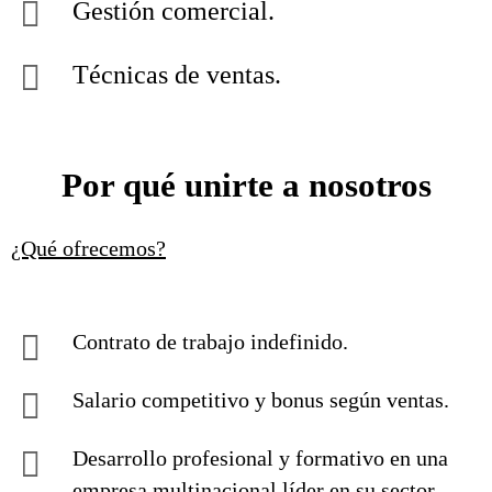
Gestión comercial.
Técnicas de ventas.
Por qué unirte a nosotros
¿Qué ofrecemos?
Contrato de trabajo indefinido.
Salario competitivo y bonus según ventas.
Desarrollo profesional y formativo en una
empresa multinacional líder en su sector.