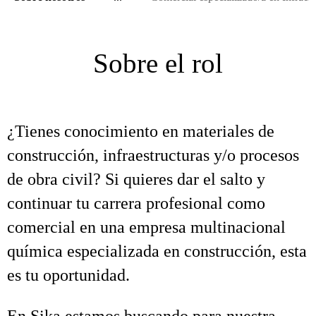
Sobre el rol
¿Tienes conocimiento en materiales de
construcción, infraestructuras y/o procesos
de obra civil? Si quieres dar el salto y
continuar tu carrera profesional como
comercial en una empresa multinacional
química especializada en construcción, esta
es tu oportunidad.