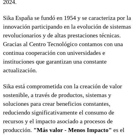
2024.
Sika España se fundó en 1954 y se caracteriza por la
innovación participando en la evolución de sistemas
revolucionarios y de altas prestaciones técnicas.
Gracias al Centro Tecnológico contamos con una
continua cooperación con universidades e
instituciones que garantizan una constante
actualización.
Sika está comprometida con la creación de valor
sostenible, a través de productos, sistemas y
soluciones para crear beneficios constantes,
reduciendo significativamente el consumo de
recursos y el impacto asociado a procesos de
producción.
"Más valor - Menos Impacto"
es el