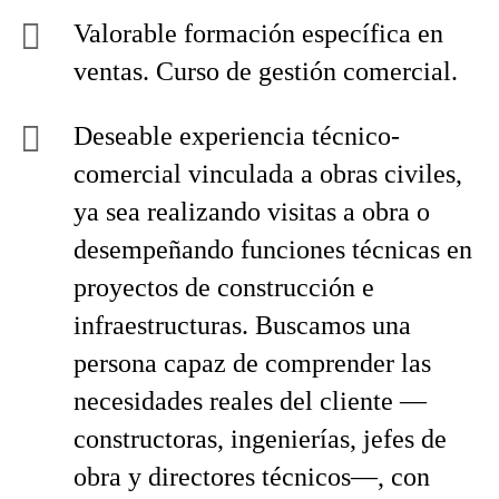
Valorable formación específica en
ventas. Curso de gestión comercial.
Deseable experiencia técnico-
comercial vinculada a obras civiles,
ya sea realizando visitas a obra o
desempeñando funciones técnicas en
proyectos de construcción e
infraestructuras. Buscamos una
persona capaz de comprender las
necesidades reales del cliente —
constructoras, ingenierías, jefes de
obra y directores técnicos—, con