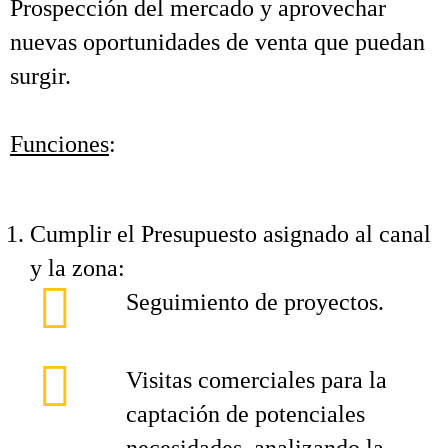
Prospección del mercado y aprovechar
nuevas oportunidades de venta que puedan
surgir.
Funciones
:
Cumplir el Presupuesto asignado al canal
y la zona:
Seguimiento de proyectos.
Visitas comerciales para la
captación de potenciales