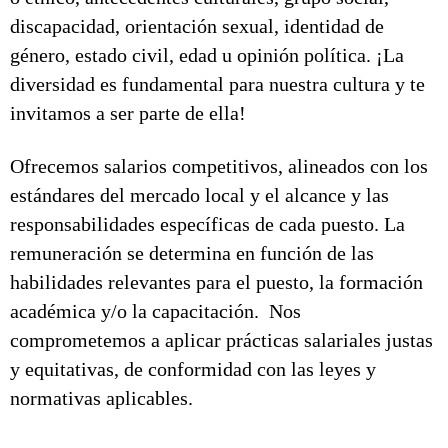
discapacidad, orientación sexual, identidad de
género, estado civil, edad u opinión política. ¡La
diversidad es fundamental para nuestra cultura y te
invitamos a ser parte de ella!
Ofrecemos salarios competitivos, alineados con los
estándares del mercado local y el alcance y las
responsabilidades específicas de cada puesto. La
remuneración se determina en función de las
habilidades relevantes para el puesto, la formación
académica y/o la capacitación. Nos
comprometemos a aplicar prácticas salariales justas
y equitativas, de conformidad con las leyes y
normativas aplicables.