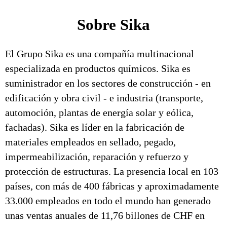
Sobre Sika
El Grupo Sika es una compañía multinacional
especializada en productos químicos. Sika es
suministrador en los sectores de construcción - en
edificación y obra civil - e industria (transporte,
automoción, plantas de energía solar y eólica,
fachadas). Sika es líder en la fabricación de
materiales empleados en sellado, pegado,
impermeabilización, reparación y refuerzo y
protección de estructuras. La presencia local en 103
países, con más de 400 fábricas y aproximadamente
33.000 empleados en todo el mundo han generado
unas ventas anuales de 11,76 billones de CHF en