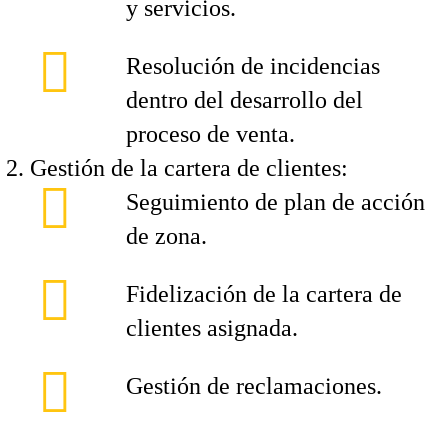
y servicios.
Resolución de incidencias
dentro del desarrollo del
proceso de venta.
Gestión de la cartera de clientes:
Seguimiento de plan de acción
de zona.
Fidelización de la cartera de
clientes asignada.
Gestión de reclamaciones.