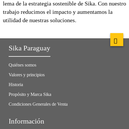
lema de la estrategia sostenible de Sika. Con nuestro
trabajo reducimos el impacto y aumentamos la
utilidad de nuestras soluciones.
Sika Paraguay
Quiénes somos
Valores y principios
Historia
Propósito y Marca Sika
Condiciones Generales de Venta
Información