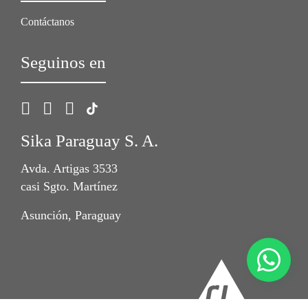
Contáctanos
Seguinos en
Sika Paraguay S. A.
Avda. Artigas 3533
casi Sgto. Martínez
Asunción, Paraguay