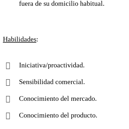
fuera de su domicilio habitual.
Habilidades
:
Iniciativa/proactividad.
Sensibilidad comercial.
Conocimiento del mercado.
Conocimiento del producto.