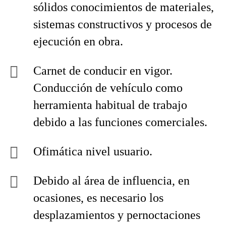
sólidos conocimientos de materiales,
sistemas constructivos y procesos de
ejecución en obra.
Carnet de conducir en vigor.
Conducción de vehículo como
herramienta habitual de trabajo
debido a las funciones comerciales.
Ofimática nivel usuario.
Debido al área de influencia, en
ocasiones, es necesario los
desplazamientos y pernoctaciones