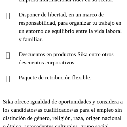
Disponer de libertad, en un marco de
responsabilidad, para organizar tu trabajo en
un entorno de equilibrio entre la vida laboral
y familiar.
Descuentos en productos Sika entre otros
descuentos corporativos.
Paquete de retribución flexible.
Sika ofrece igualdad de oportunidades y considera a
los candidatos/as cualificados/as para el empleo sin
distinción de género, religión, raza, origen nacional
o étnico, antecedentes culturales, grupo social,