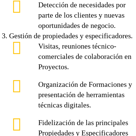
Detección de necesidades por
parte de los clientes y nuevas
oportunidades de negocio.
Gestión de propiedades y especificadores.
Visitas, reuniones técnico-
comerciales de colaboración en
Proyectos.
Organización de Formaciones y
presentación de herramientas
técnicas digitales.
Fidelización de las principales
Propiedades y Especificadores