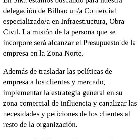
En Sika estamos buscando para nuestra
delegación de Bilbao un/a Comercial
especializado/a en Infraestructura, Obra
Civil. La misión de la persona que se
incorpore será alcanzar el Presupuesto de la
empresa en la Zona Norte.
Además de trasladar las políticas de
empresa a los clientes y mercado,
implementar la estrategia general en su
zona comercial de influencia y canalizar las
necesidades y peticiones de los clientes al
resto de la organización.